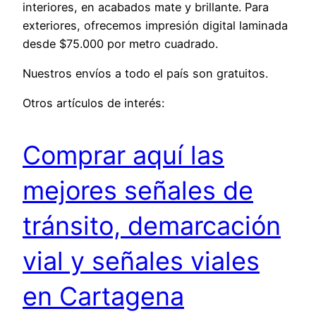
interiores, en acabados mate y brillante. Para
exteriores, ofrecemos impresión digital laminada
desde $75.000 por metro cuadrado.
Nuestros envíos a todo el país son gratuitos.
Otros artículos de interés:
Comprar aquí las
mejores señales de
tránsito, demarcación
vial y señales viales
en Cartagena