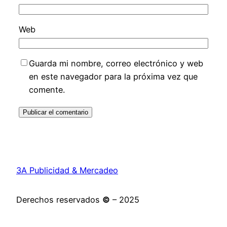
Web
Guarda mi nombre, correo electrónico y web
en este navegador para la próxima vez que
comente.
3A Publicidad & Mercadeo
Derechos reservados
©
– 2025