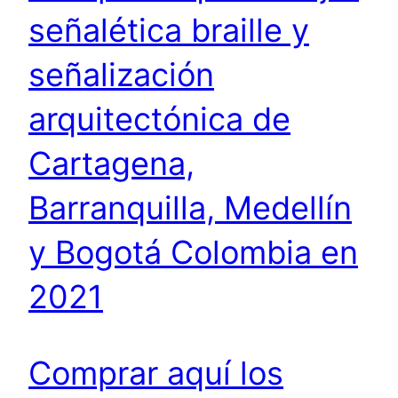
señalética braille y
señalización
arquitectónica de
Cartagena,
Barranquilla, Medellín
y Bogotá Colombia en
2021
Comprar aquí los