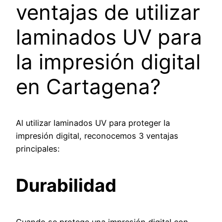
ventajas de utilizar
laminados UV para
la impresión digital
en Cartagena?
Al utilizar laminados UV para proteger la
impresión digital, reconocemos 3 ventajas
principales:
Durabilidad