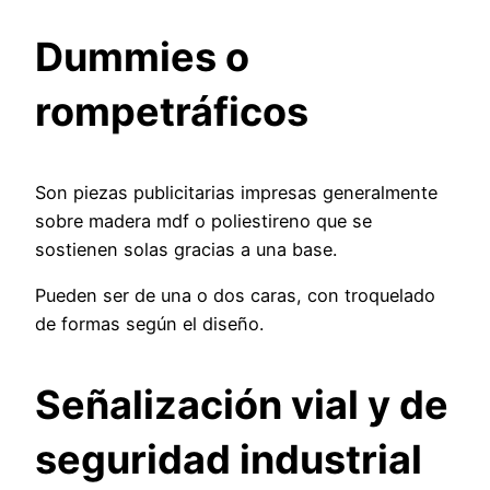
Dummies o
rompetráficos
Son piezas publicitarias impresas generalmente
sobre madera mdf o poliestireno que se
sostienen solas gracias a una base.
Pueden ser de una o dos caras, con troquelado
de formas según el diseño.
Señalización vial y de
seguridad industrial