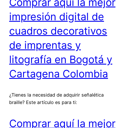
Comprar aquí la mejor
impresión digital de
cuadros decorativos
de imprentas y
litografía en Bogotá y
Cartagena Colombia
¿Tienes la necesidad de adquirir señalética
braille? Este artículo es para ti:
Comprar aquí la mejor