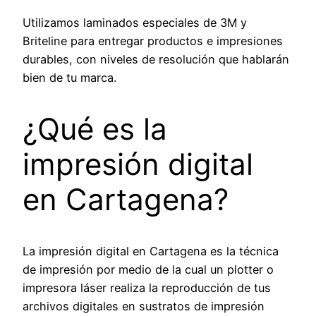
Utilizamos laminados especiales de 3M y
Briteline para entregar productos e impresiones
durables, con niveles de resolución que hablarán
bien de tu marca.
¿Qué es la
impresión digital
en Cartagena?
La impresión digital en Cartagena es la técnica
de impresión por medio de la cual un plotter o
impresora láser realiza la reproducción de tus
archivos digitales en sustratos de impresión