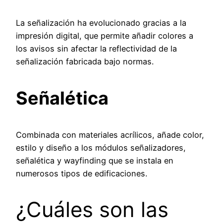
La señalización ha evolucionado gracias a la
impresión digital, que permite añadir colores a
los avisos sin afectar la reflectividad de la
señalización fabricada bajo normas.
Señalética
Combinada con materiales acrílicos, añade color,
estilo y diseño a los módulos señalizadores,
señalética y wayfinding que se instala en
numerosos tipos de edificaciones.
¿Cuáles son las