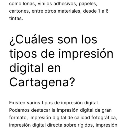
como lonas, vinilos adhesivos, papeles,
cartones, entre otros materiales, desde 1 a 6
tintas.
¿Cuáles son los
tipos de impresión
digital en
Cartagena?
Existen varios tipos de impresión digital.
Podemos destacar la impresión digital de gran
formato, impresión digital de calidad fotográfica,
impresión digital directa sobre rígidos, impresión