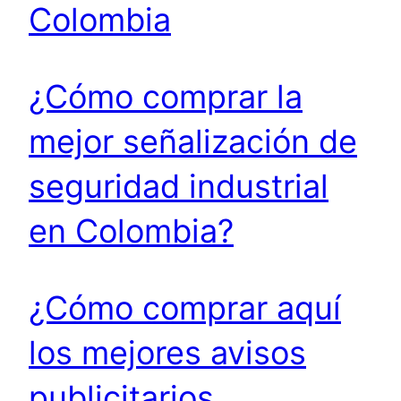
Colombia
¿Cómo comprar la
mejor señalización de
seguridad industrial
en Colombia?
¿Cómo comprar aquí
los mejores avisos
publicitarios