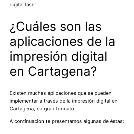
digital láser.
¿Cuáles son las
aplicaciones de la
impresión digital
en Cartagena?
Existen muchas aplicaciones que se pueden
implementar a través de la impresión digital en
Cartagena, en gran formato.
A continuación te presentamos algunas de éstas: