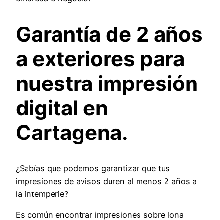
Garantía de 2 años
a exteriores para
nuestra impresión
digital en
Cartagena.
¿Sabías que podemos garantizar que tus
impresiones de avisos duren al menos 2 años a
la intemperie?
Es común encontrar impresiones sobre lona