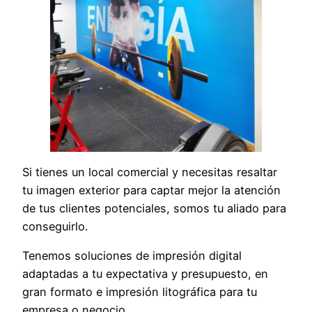
Si tienes un local comercial y necesitas resaltar
tu imagen exterior para captar mejor la atención
de tus clientes potenciales, somos tu aliado para
conseguirlo.
Tenemos soluciones de impresión digital
adaptadas a tu expectativa y presupuesto, en
gran formato e impresión litográfica para tu
empresa o negocio.