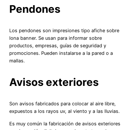
Pendones
Los pendones son impresiones tipo afiche sobre
lona banner. Se usan para informar sobre
productos, empresas, guías de seguridad y
promociones. Pueden instalarse a la pared o a
mallas.
Avisos exteriores
Son avisos fabricados para colocar al aire libre,
expuestos a los rayos uv, al viento y a las lluvias.
Es muy común la fabricación de avisos exteriores