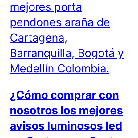
mejores porta
pendones araña de
Cartagena,
Barranquilla, Bogotá y
Medellín Colombia.
¿Cómo comprar con
nosotros los mejores
avisos luminosos led