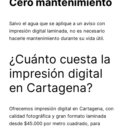
Cero mantenimiento
Salvo el agua que se aplique a un aviso con
impresión digital laminada, no es necesario
hacerle mantenimiento durante su vida útil.
¿Cuánto cuesta la
impresión digital
en Cartagena?
Ofrecemos impresión digital en Cartagena, con
calidad fotográfica y gran formato laminada
desde $45.000 por metro cuadrado, para