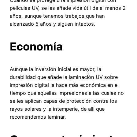
Cuando se protege una impresión digital con
películas UV, se les añade vida útil de al menos 2
años, aunque tenemos trabajos que han
alcanzado 5 años y siguen intactos.
Economía
Aunque la inversión inicial es mayor, la
durabilidad que añade la laminación UV sobre
impresión digital la hace más económica en el
tiempo que aquellas impresiones a las cuales no
se les aplican capas de protección contra los
rayos solares y la intemperie, de allí que
recomendemos laminar.