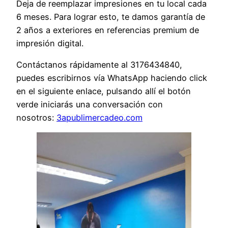
Deja de reemplazar impresiones en tu local cada
6 meses. Para lograr esto, te damos garantía de
2 años a exteriores en referencias premium de
impresión digital.
Contáctanos rápidamente al 3176434840,
puedes escribirnos vía WhatsApp haciendo click
en el siguiente enlace, pulsando allí el botón
verde iniciarás una conversación con
nosotros:
3apublimercadeo.com