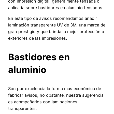
con impresión digital, generalmente tensada o
aplicada sobre bastidores en aluminio tensados.
En este tipo de avisos recomendamos añadir
laminación transparente UV de 3M, una marca de
gran prestigio y que brinda la mejor protección a
exteriores de las impresiones.
Bastidores en
aluminio
Son por excelencia la forma más económica de
fabricar avisos, no obstante, nuestra sugerencia
es acompañarlos con laminaciones
transparentes.