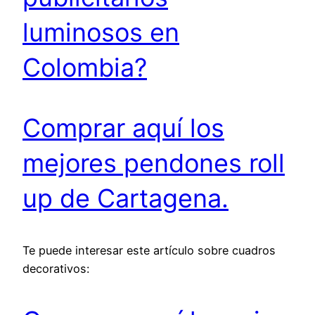
luminosos en
Colombia?
Comprar aquí los
mejores pendones roll
up de Cartagena.
Te puede interesar este artículo sobre cuadros
decorativos: