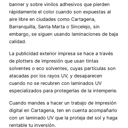
banner y sobre vinilos adhesivos que pierden
rápidamente el color cuando son expuestas al
aire libre en ciudades como Cartagena,
Barranquilla, Santa Marta o Sincelejo, sin
embargo, se siguen usando laminaciones de baja
calidad.
La publicidad exterior impresa se hace a través
de plotters de impresión que usan tintas
solventes o eco solventes, cuyas partículas son
atacadas por los rayos UV, y desaparecen
cuando no se recubren con laminados UV
especializados para protegerlas de la intemperie.
Cuando mandes a hacer un trabajo de impresión
digital en Cartagena, ten en cuenta acompañarlo
con un laminado UV que la proteja del sol y haga
rentable tu inversión.