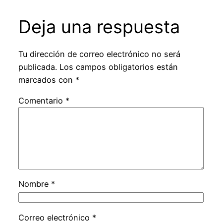
Deja una respuesta
Tu dirección de correo electrónico no será
publicada.
Los campos obligatorios están
marcados con
*
Comentario
*
Nombre
*
Correo electrónico
*