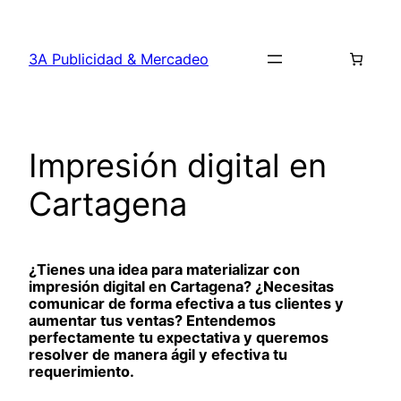
Saltar
al
3A Publicidad & Mercadeo
contenido
Impresión digital en
Cartagena
¿Tienes una idea para materializar con
impresión digital en Cartagena? ¿Necesitas
comunicar de forma efectiva a tus clientes y
aumentar tus ventas? Entendemos
perfectamente tu expectativa y queremos
resolver de manera ágil y efectiva tu
requerimiento.