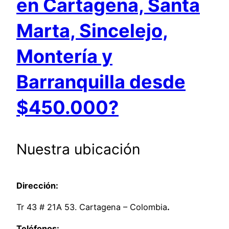
en Cartagena, Santa
Marta, Sincelejo,
Montería y
Barranquilla desde
$450.000?
Nuestra ubicación
Dirección:
Tr 43 # 21A 53. Cartagena – Colombia
.
Teléfonos: