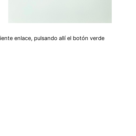
nte enlace, pulsando allí el botón verde