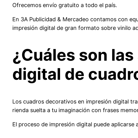
Ofrecemos envío gratuito a todo el país.
En 3A Publicidad & Mercadeo contamos con equip
impresión digital de gran formato sobre vinilo a
¿Cuáles son las
digital de cuad
Los cuadros decorativos en impresión digital tr
rienda suelta a tu imaginación con frases memor
El proceso de impresión digital puede aplicarse 