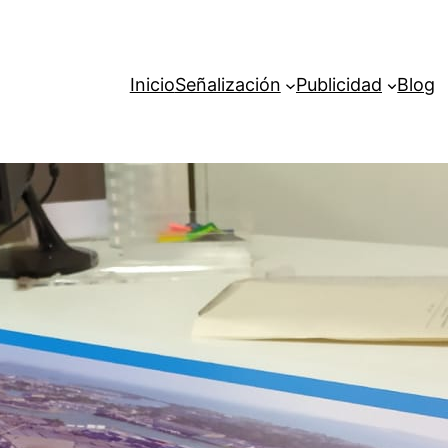
Inicio
Señalización
Publicidad
Blog