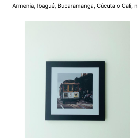
Armenia, Ibagué, Bucaramanga, Cúcuta o Cali, nu