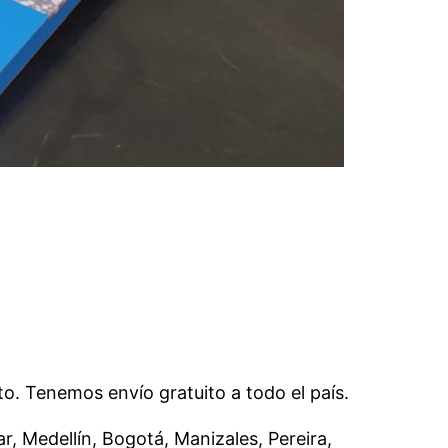
o. Tenemos envío gratuito a todo el país.
r, Medellín, Bogotá, Manizales, Pereira,