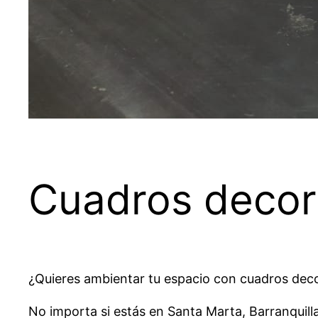
Cuadros decor
¿Quieres ambientar tu espacio con cuadros decor
No importa si estás en Santa Marta, Barranquilla