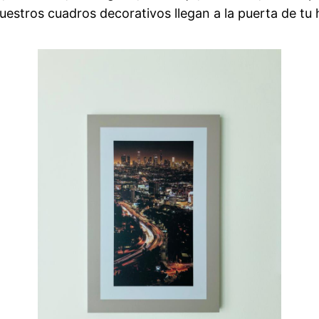
estros cuadros decorativos llegan a la puerta de tu 