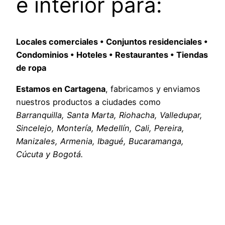
e interior para:
Locales comerciales • Conjuntos residenciales •
Condominios • Hoteles • Restaurantes • Tiendas
de ropa
Estamos en Cartagena
, fabricamos y enviamos
nuestros productos a ciudades como
Barranquilla, Santa Marta, Riohacha, Valledupar,
Sincelejo, Montería, Medellín, Cali, Pereira,
Manizales, Armenia, Ibagué, Bucaramanga,
Cúcuta y Bogotá.