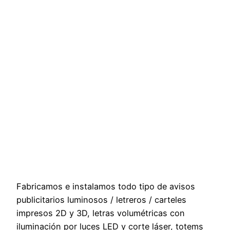
Fabricamos e instalamos todo tipo de avisos
publicitarios luminosos / letreros / carteles
impresos 2D y 3D, letras volumétricas con
iluminación por luces LED y corte láser, totems