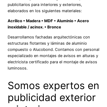
publicitarios para interiores y exteriores,
elaborados en los siguientes materiales:
Acrílico • Madera • MDF • Aluminio • Acero
inoxidable / acinox. • Bronce
Desarrollamos fachadas arquitectónicas con
estructuras flotantes y láminas de aluminio
compuesto o Alucobond. Contamos con personal
especializado en montajes de avisos en alturas y
electricista certificado para el montaje de avisos
luminosos.
Somos expertos en
publicidad exterior