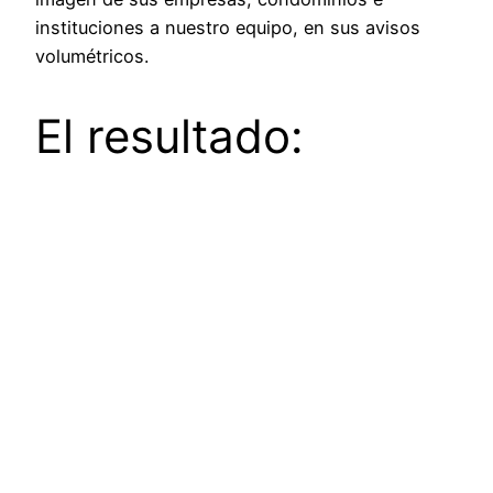
instituciones a nuestro equipo, en sus avisos
volumétricos.
El resultado: