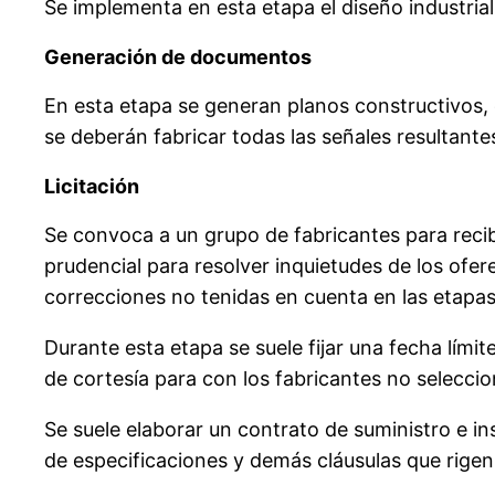
Se implementa en esta etapa el diseño industria
Generación de documentos
En esta etapa se generan planos constructivos,
se deberán fabricar todas las señales resultantes
Licitación
Se convoca a un grupo de fabricantes para recibi
prudencial para resolver inquietudes de los ofe
correcciones no tenidas en cuenta en las etapas
Durante esta etapa se suele fijar una fecha límit
de cortesía para con los fabricantes no seleccio
Se suele elaborar un contrato de suministro e in
de especificaciones y demás cláusulas que rigen