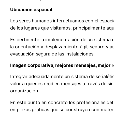
Ubicación espacial
Los seres humanos interactuamos con el espac
de los lugares que visitamos, principalmente aqu
Es pertinente la implementación de un sistema d
la orientación y desplazamiento ágil, seguro y au
evacuación segura de las instalaciones.
Imagen corporativa, mejores mensajes, mejor 
Integrar adecuadamente un sistema de señalétic
valor a quienes reciben mensajes a través de sí
organización.
En este punto en concreto los profesionales de
en piezas gráficas que se construyen con mater