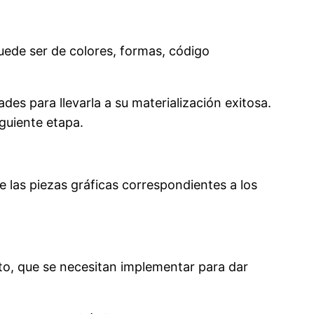
uede ser de colores, formas, código
ades para llevarla a su materialización exitosa.
guiente etapa.
e las piezas gráficas correspondientes a los
nto, que se necesitan implementar para dar