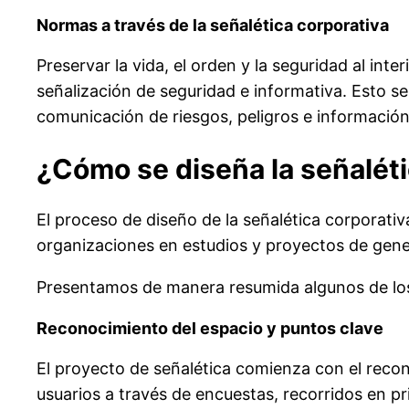
Normas a través de la señalética corporativa
Preservar la vida, el orden y la seguridad al int
señalización de seguridad e informativa. Esto se
comunicación de riesgos, peligros e información
¿Cómo se diseña la señaléti
El proceso de diseño de la señalética corporativa
organizaciones en estudios y proyectos de gene
Presentamos de manera resumida algunos de los 
Reconocimiento del espacio y puntos clave
El proyecto de señalética comienza con el recono
usuarios a través de encuestas, recorridos en p