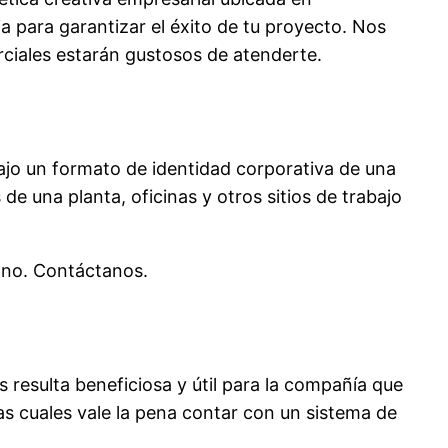
a para garantizar el éxito de tu proyecto. Nos
ciales estarán gustosos de atenderte.
jo un formato de identidad corporativa de una
de una planta, oficinas y otros sitios de trabajo
ano. Contáctanos.
resulta beneficiosa y útil para la compañía que
as cuales vale la pena contar con un sistema de