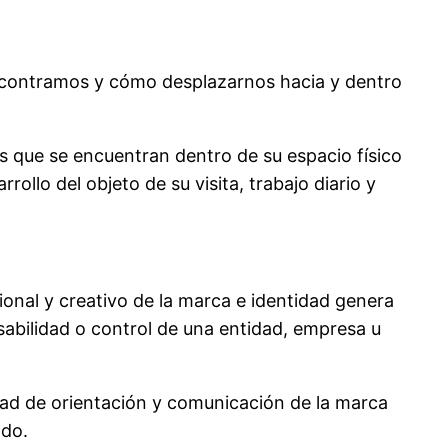
ncontramos y cómo desplazarnos hacia y dentro
s que se encuentran dentro de su espacio físico
ollo del objeto de su visita, trabajo diario y
onal y creativo de la marca e identidad genera
sabilidad o control de una entidad, empresa u
dad de orientación y comunicación de la marca
ado.