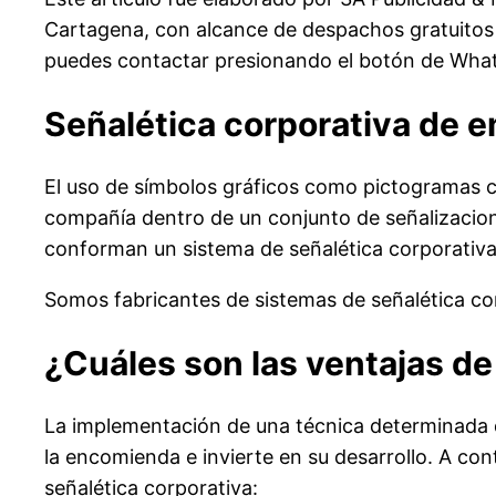
Cartagena, con alcance de despachos gratuitos a
puedes contactar presionando el botón de What
Señalética corporativa de e
El uso de símbolos gráficos como pictogramas c
compañía dentro de un conjunto de señalizaciones
conforman un sistema de señalética corporativa
Somos fabricantes de sistemas de señalética co
¿Cuáles son las ventajas de
La implementación de una técnica determinada d
la encomienda e invierte en su desarrollo. A con
señalética corporativa: