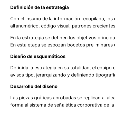
Definición de la estrategia
Con el insumo de la información recopilada, los
alfanumérico, código visual, patrones crecientes
En la estrategia se definen los objetivos princip
En esta etapa se esbozan bocetos preliminares q
Diseño de esquemáticos
Definida la estrategia en su totalidad, el equip
avisos tipo, jerarquizando y definiendo tipograf
Desarrollo del diseño
Las piezas gráficas aprobadas se replican al al
forma al sistema de señalética corporativa de la