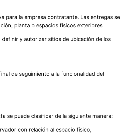
iva para la empresa contratante. Las entregas se
ción, planta o espacios físicos exteriores.
efinir y autorizar sitios de ubicación de los
inal de seguimiento a la funcionalidad del
a se puede clasificar de la siguiente manera:
rvador con relación al espacio físico,