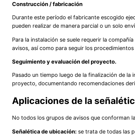
Construcción / fabricación
Durante este período el fabricante escogido eje
pueden realizar de manera parcial o un solo envío
Para la instalación se suele requerir la compañía
avisos, así como para seguir los procedimientos d
Seguimiento y evaluación del proyecto.
Pasado un tiempo luego de la finalización de la 
proyecto, documentando recomendaciones deri
Aplicaciones de la señaléti
No todos los grupos de avisos que conforman la 
Señalética de ubicación:
se trata de todas las p