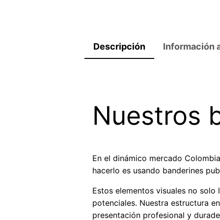
Descripción
Información 
Nuestros 
En el dinámico mercado Colombiano
hacerlo es usando banderines publi
Estos elementos visuales no solo l
potenciales. Nuestra estructura en
presentación profesional y durade