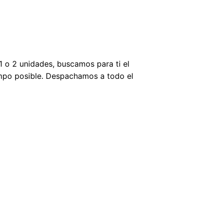
 o 2 unidades, buscamos para ti el
empo posible. Despachamos a todo el