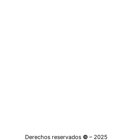
Derechos reservados
©
– 2025