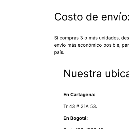
Costo de envío
Si compras 3 o más unidades, des
envío más económico posible, par
país.
Nuestra ubic
En Cartagena:
Tr 43 # 21A 53.
En Bogotá: