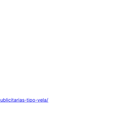
licitarias-tipo-vela/