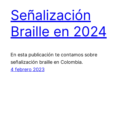
Señalización
Braille en 2024
En esta publicación te contamos sobre
señalización braille en Colombia.
4 febrero 2023