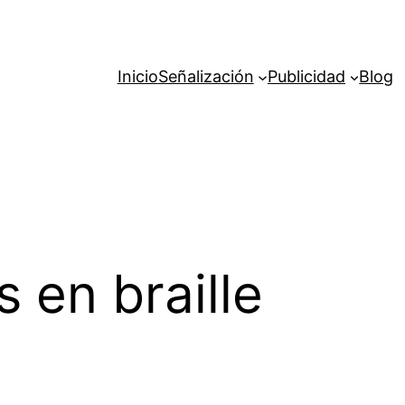
Inicio
Señalización
Publicidad
Blog
s en braille